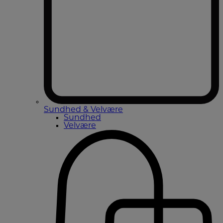
Sundhed & Velvære
Sundhed
Velvære