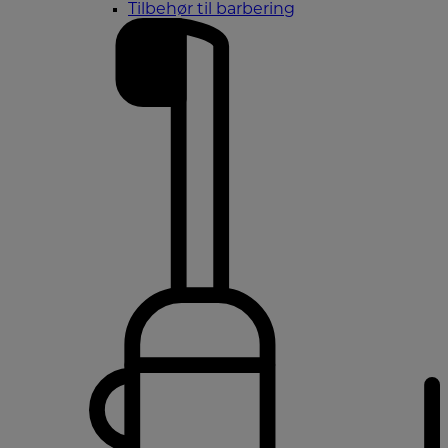
Tilbehør til barbering