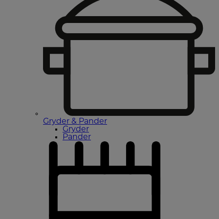
Gryder & Pander
Gryder
Pander