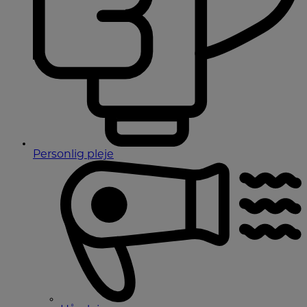
Personlig pleje