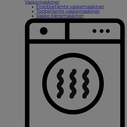
Vaskemaskiner
Frontbetjente vaskemaskiner
Topbetjente vaskemaskiner
Vaske-tørremaskiner