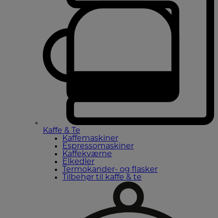
Kaffe & Te
Kaffemaskiner
Espressomaskiner
Kaffekværne
Elkedler
Termokander- og flasker
Tilbehør til kaffe & te