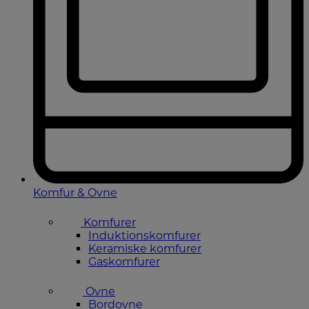
Komfur & Ovne
Komfurer
Induktionskomfurer
Keramiske komfurer
Gaskomfurer
Ovne
Bordovne