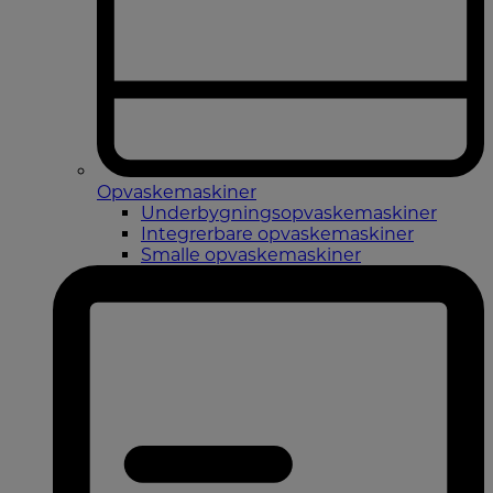
Opvaskemaskiner
Underbygningsopvaskemaskiner
Integrerbare opvaskemaskiner
Smalle opvaskemaskiner