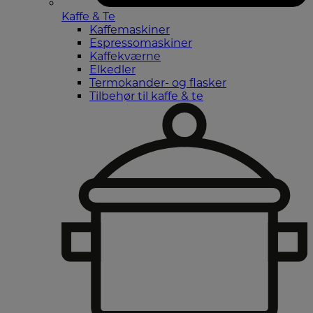
Kaffe & Te
Kaffemaskiner
Espressomaskiner
Kaffekværne
Elkedler
Termokander- og flasker
Tilbehør til kaffe & te