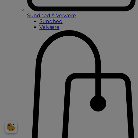
Sundhed & Velvære
Sundhed
Velvære