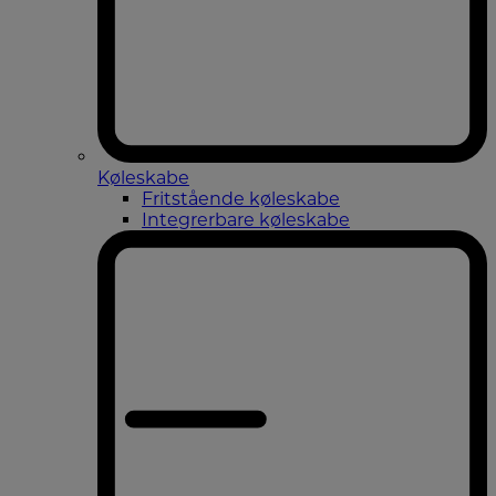
Køleskabe
Fritstående køleskabe
Integrerbare køleskabe