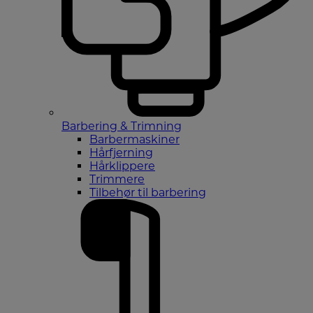
Barbering & Trimning
Barbermaskiner
Hårfjerning
Hårklippere
Trimmere
Tilbehør til barbering