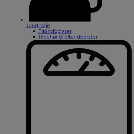
Tandpleje
Eltandbørster
Tilbehør til eltandbørster