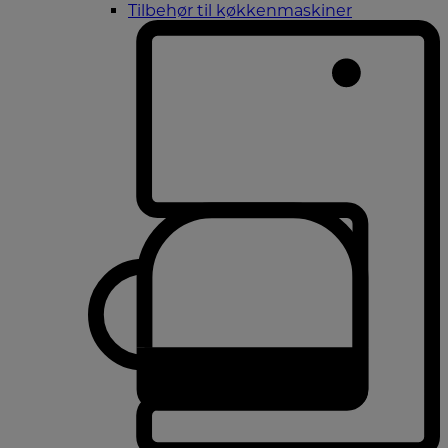
Tilbehør til køkkenmaskiner