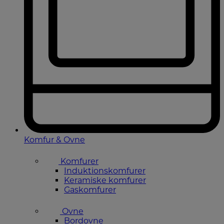
Komfur & Ovne
Komfurer
Induktionskomfurer
Keramiske komfurer
Gaskomfurer
Ovne
Bordovne