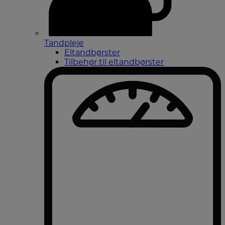
Tandpleje
Eltandbørster
Tilbehør til eltandbørster