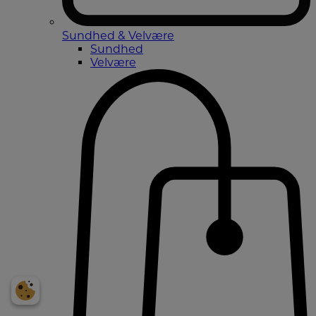
Sundhed & Velvære
Sundhed
Velvære