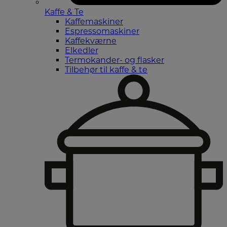
Kaffe & Te
Kaffemaskiner
Espressomaskiner
Kaffekværne
Elkedler
Termokander- og flasker
Tilbehør til kaffe & te