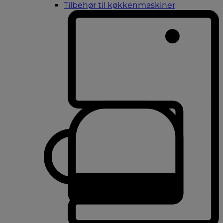
Tilbehør til køkkenmaskiner