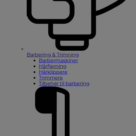
Barbering & Trimning
Barbermaskiner
Hårfjerning
Hårklippere
Trimmere
Tilbehør til barbering