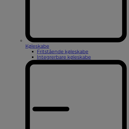
Køleskabe
Fritstående køleskabe
Integrerbare køleskabe