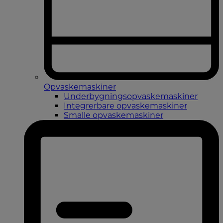
Opvaskemaskiner
Underbygningsopvaskemaskiner
Integrerbare opvaskemaskiner
Smalle opvaskemaskiner