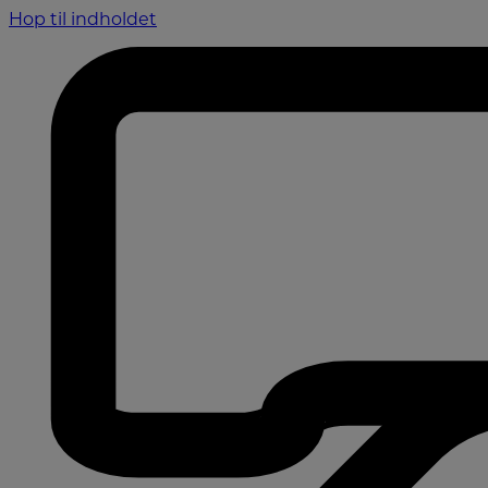
Hop til indholdet