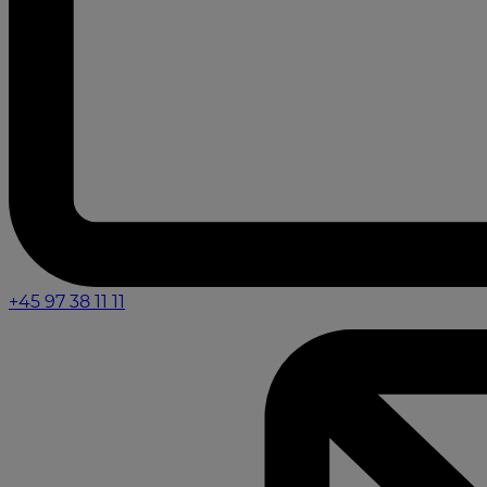
+45 97 38 11 11