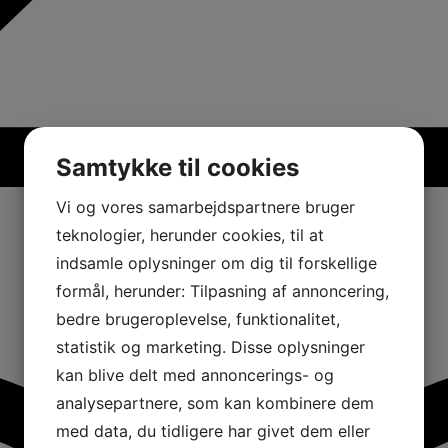
Samtykke til cookies
Vi og vores samarbejdspartnere bruger
teknologier, herunder cookies, til at
indsamle oplysninger om dig til forskellige
formål, herunder: Tilpasning af annoncering,
bedre brugeroplevelse, funktionalitet,
statistik og marketing. Disse oplysninger
kan blive delt med annoncerings- og
analysepartnere, som kan kombinere dem
med data, du tidligere har givet dem eller