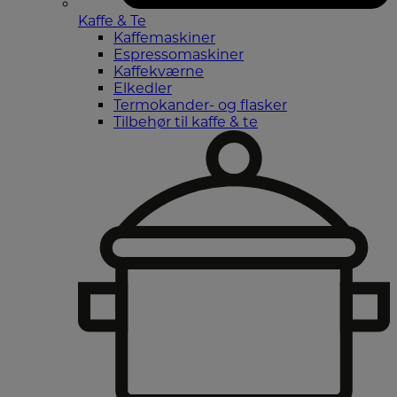
Kaffe & Te
Kaffemaskiner
Espressomaskiner
Kaffekværne
Elkedler
Termokander- og flasker
Tilbehør til kaffe & te