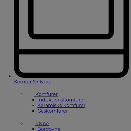
Komfur & Ovne
Komfurer
Induktionskomfurer
Keramiske komfurer
Gaskomfurer
Ovne
Bordovne