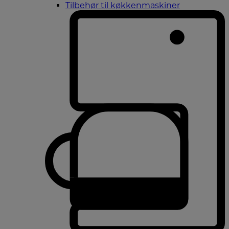
Tilbehør til køkkenmaskiner