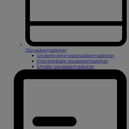
Opvaskemaskiner
Underbygningsopvaskemaskiner
Integrerbare opvaskemaskiner
Smalle opvaskemaskiner