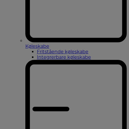
Køleskabe
Fritstående køleskabe
Integrerbare køleskabe