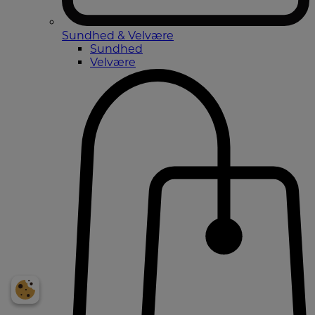
Sundhed & Velvære
Sundhed
Velvære