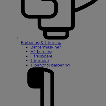
Barbering & Trimning
Barbermaskiner
Hårfjerning
Hårklippere
Trimmere
Tilbehør til barbering