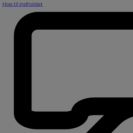
Hop til indholdet