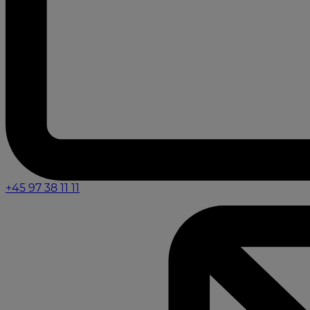
+45 97 38 11 11