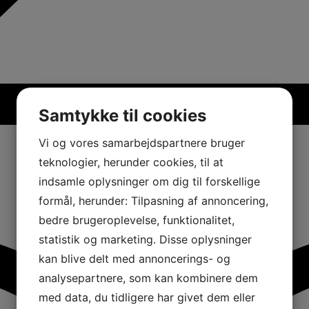
Samtykke til cookies
Vi og vores samarbejdspartnere bruger
teknologier, herunder cookies, til at
indsamle oplysninger om dig til forskellige
formål, herunder: Tilpasning af annoncering,
bedre brugeroplevelse, funktionalitet,
statistik og marketing. Disse oplysninger
kan blive delt med annoncerings- og
analysepartnere, som kan kombinere dem
med data, du tidligere har givet dem eller