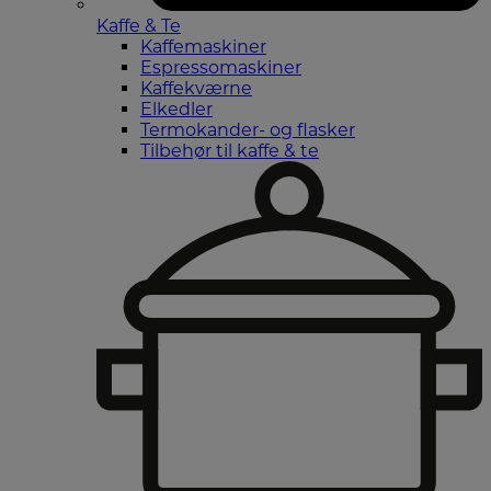
Kaffe & Te
Kaffemaskiner
Espressomaskiner
Kaffekværne
Elkedler
Termokander- og flasker
Tilbehør til kaffe & te