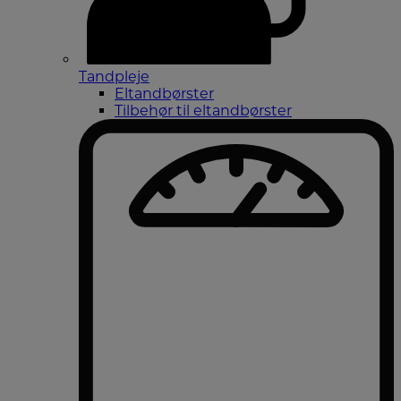
Tandpleje
Eltandbørster
Tilbehør til eltandbørster