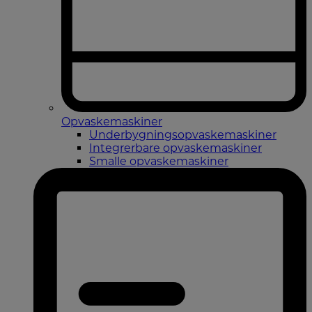
Opvaskemaskiner
Underbygningsopvaskemaskiner
Integrerbare opvaskemaskiner
Smalle opvaskemaskiner