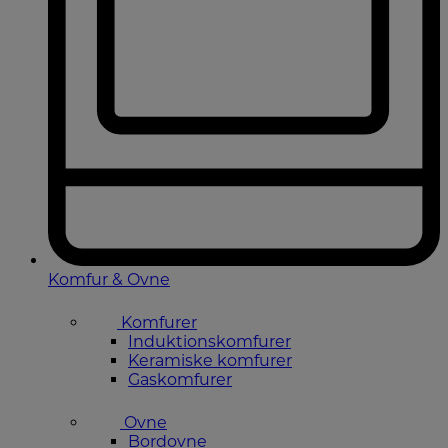
Komfur & Ovne
Komfurer
Induktionskomfurer
Keramiske komfurer
Gaskomfurer
Ovne
Bordovne