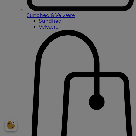
Sundhed & Velvære
Sundhed
Velvære