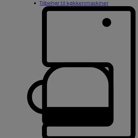
Tilbehør til køkkenmaskiner