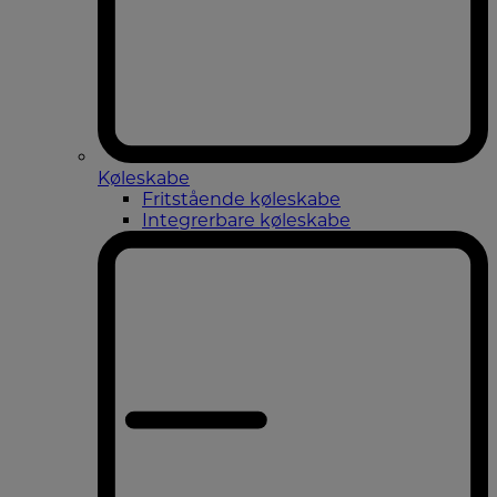
Køleskabe
Fritstående køleskabe
Integrerbare køleskabe