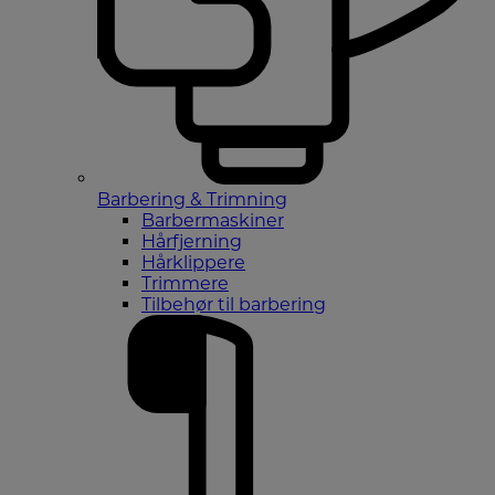
Barbering & Trimning
Barbermaskiner
Hårfjerning
Hårklippere
Trimmere
Tilbehør til barbering