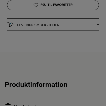
FØJ TIL FAVORITTER
LEVERINGSMULIGHEDER
Produktinformation