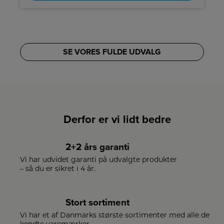
SE VORES FULDE UDVALG
Derfor er vi lidt bedre
2+2 års garanti
Vi har udvidet garanti på udvalgte produkter
– så du er sikret i 4 år.
Stort sortiment
Vi har et af Danmarks største sortimenter med alle de