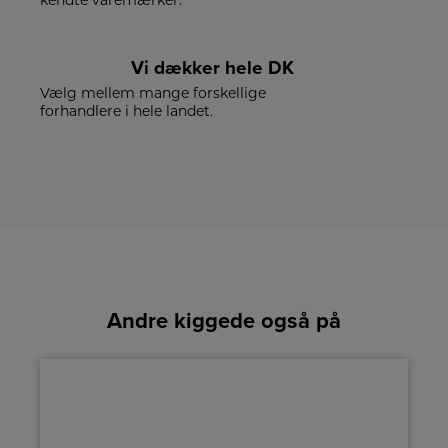
kendte varemærker.
Vi dækker hele DK
Vælg mellem mange forskellige
forhandlere i hele landet.
Andre kiggede også på