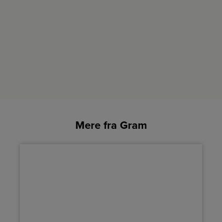
Mere fra Gram