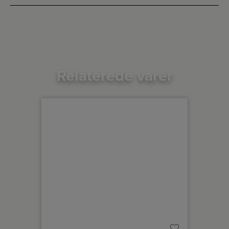
Relaterede varer