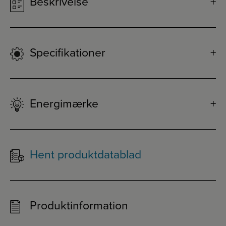
Beskrivelse
Specifikationer
Energimærke
Hent produktdatablad
Produktinformation