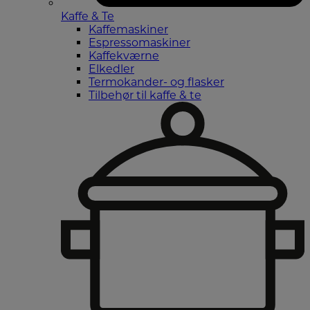
Kaffe & Te
Kaffemaskiner
Espressomaskiner
Kaffekværne
Elkedler
Termokander- og flasker
Tilbehør til kaffe & te