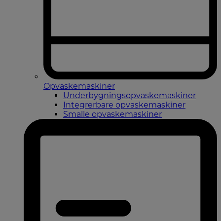
Opvaskemaskiner
Underbygningsopvaskemaskiner
Integrerbare opvaskemaskiner
Smalle opvaskemaskiner