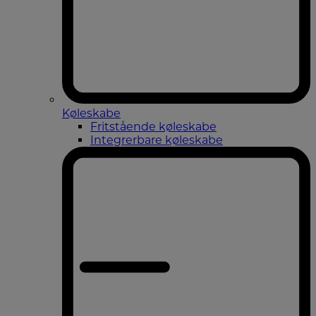
Køleskabe
Fritstående køleskabe
Integrerbare køleskabe