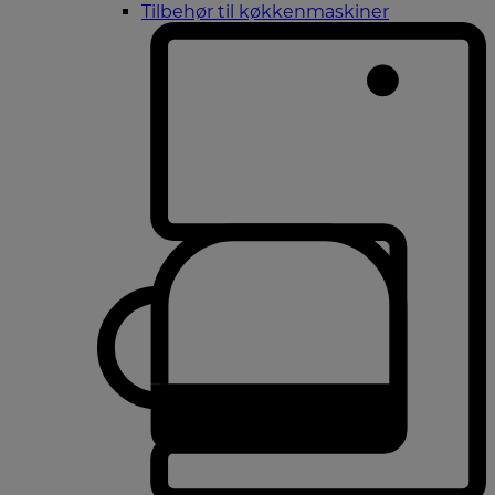
Tilbehør til køkkenmaskiner