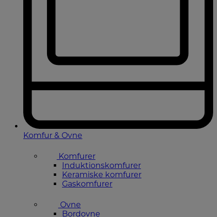
Komfur & Ovne
Komfurer
Induktionskomfurer
Keramiske komfurer
Gaskomfurer
Ovne
Bordovne