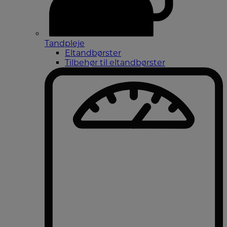
Tandpleje
Eltandbørster
Tilbehør til eltandbørster