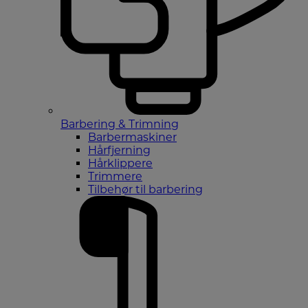
Barbering & Trimning
Barbermaskiner
Hårfjerning
Hårklippere
Trimmere
Tilbehør til barbering