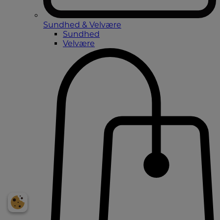
Sundhed & Velvære
Sundhed
Velvære