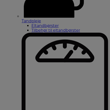
Tandpleje
Eltandbørster
Tilbehør til eltandbørster