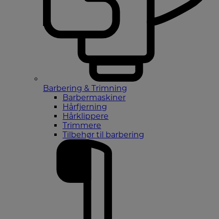
Barbering & Trimning
Barbermaskiner
Hårfjerning
Hårklippere
Trimmere
Tilbehør til barbering