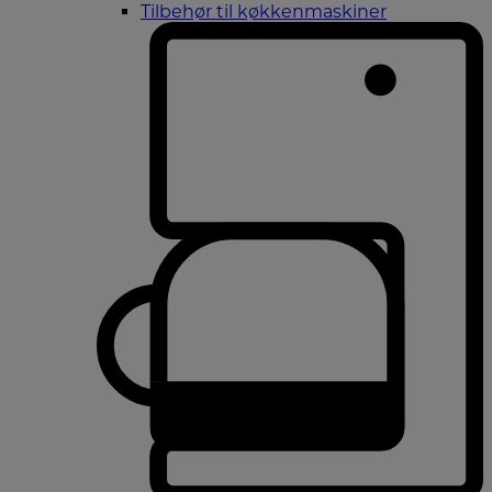
Tilbehør til køkkenmaskiner