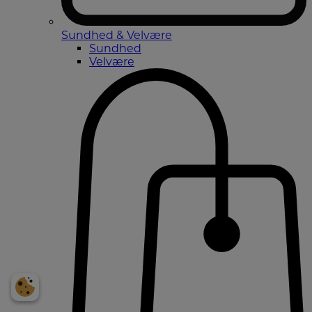
Sundhed & Velvære
Sundhed
Velvære