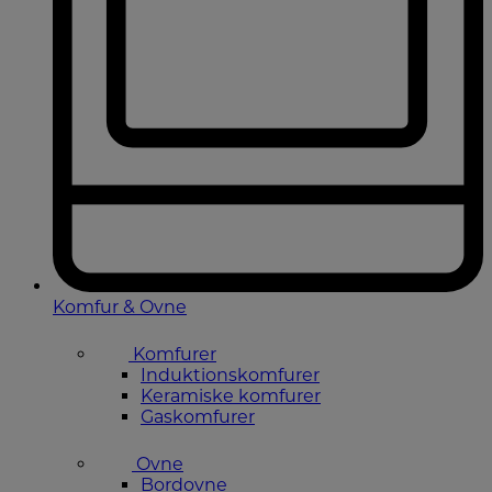
Komfur & Ovne
Komfurer
Induktionskomfurer
Keramiske komfurer
Gaskomfurer
Ovne
Bordovne