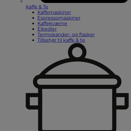
Kaffe & Te
Kaffemaskiner
Espressomaskiner
Kaffekværne
Elkedler
Termokander- og flasker
Tilbehør til kaffe & te