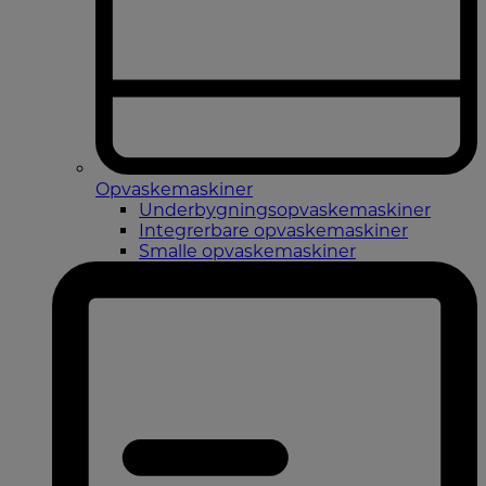
Opvaskemaskiner
Underbygningsopvaskemaskiner
Integrerbare opvaskemaskiner
Smalle opvaskemaskiner