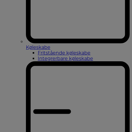
Køleskabe
Fritstående køleskabe
Integrerbare køleskabe